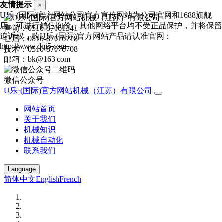
友情提示
×
U乐·(国际)官方网站公司官方宣传网站为公司官网和1688旗舰
店，可进行销售询价，其他网络平台均不受正品保护，并将保留
售前：0510-87061341
追诉权，购U乐·(国际)官方网站产品请认准官网：
售后：0510-87076718
http://www.dqi5.com
技术：0510-87076708
邮箱：bk@163.com
微信公众号
U乐·(国际)官方网站机械（江苏）有限公司
网站首页
关于我们
机械知识
机械自动化
联系我们
Language
简体中文
English
French