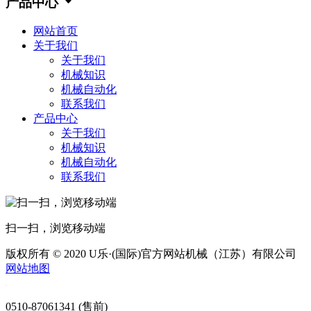
产品中心
网站首页
关于我们
关于我们
机械知识
机械自动化
联系我们
产品中心
关于我们
机械知识
机械自动化
联系我们
扫一扫，浏览移动端
版权所有 © 2020 U乐·(国际)官方网站机械（江苏）有限公司
网站地图
0510-87061341 (售前)