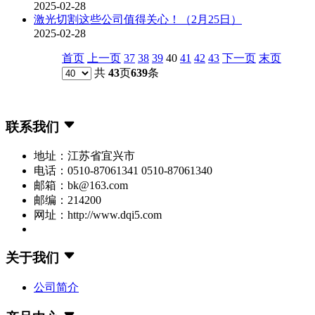
2025-02-28
激光切割这些公司值得关心！（2月25日）
2025-02-28
首页
上一页
37
38
39
40
41
42
43
下一页
末页
共
43
页
639
条
联系我们
地址：江苏省宜兴市
电话：0510-87061341 0510-87061340
邮箱：bk@163.com
邮编：214200
网址：http://www.dqi5.com
关于我们
公司简介