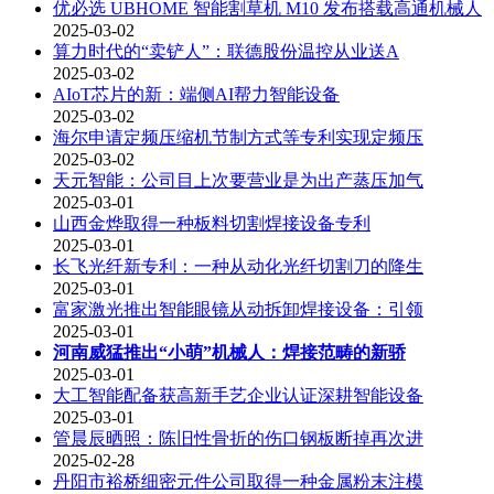
优必选 UBHOME 智能割草机 M10 发布搭载高通机械人
2025-03-02
算力时代的“卖铲人”：联德股份温控从业送A
2025-03-02
AIoT芯片的新：端侧AI帮力智能设备
2025-03-02
海尔申请定频压缩机节制方式等专利实现定频压
2025-03-02
天元智能：公司目上次要营业是为出产蒸压加气
2025-03-01
山西金烨取得一种板料切割焊接设备专利
2025-03-01
长飞光纤新专利：一种从动化光纤切割刀的降生
2025-03-01
富家激光推出智能眼镜从动拆卸焊接设备：引领
2025-03-01
河南威猛推出“小萌”机械人：焊接范畴的新骄
2025-03-01
大工智能配备获高新手艺企业认证深耕智能设备
2025-03-01
管晨辰晒照：陈旧性骨折的伤口钢板断掉再次进
2025-02-28
丹阳市裕桥细密元件公司取得一种金属粉末注模