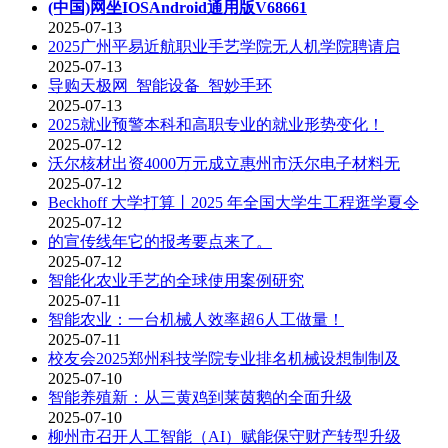
(中国)网坐IOSAndroid通用版V68661
2025-07-13
2025广州平易近航职业手艺学院无人机学院聘请启
2025-07-13
导购天极网_智能设备_智妙手环
2025-07-13
2025就业预警本科和高职专业的就业形势变化！
2025-07-12
沃尔核材出资4000万元成立惠州市沃尔电子材料无
2025-07-12
Beckhoff 大学打算丨2025 年全国大学生工程逛学夏令
2025-07-12
的宣传线年它的报考要点来了。
2025-07-12
智能化农业手艺的全球使用案例研究
2025-07-11
智能农业：一台机械人效率超6人工做量！
2025-07-11
校友会2025郑州科技学院专业排名机械设想制制及
2025-07-10
智能养殖新：从三黄鸡到莱茵鹅的全面升级
2025-07-10
柳州市召开人工智能（AI）赋能保守财产转型升级