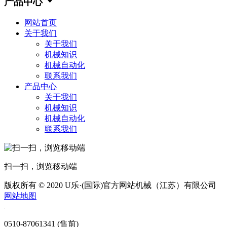
产品中心
网站首页
关于我们
关于我们
机械知识
机械自动化
联系我们
产品中心
关于我们
机械知识
机械自动化
联系我们
扫一扫，浏览移动端
版权所有 © 2020 U乐·(国际)官方网站机械（江苏）有限公司
网站地图
0510-87061341 (售前)