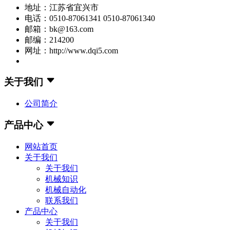
地址：江苏省宜兴市
电话：0510-87061341 0510-87061340
邮箱：bk@163.com
邮编：214200
网址：http://www.dqi5.com
关于我们
公司简介
产品中心
网站首页
关于我们
关于我们
机械知识
机械自动化
联系我们
产品中心
关于我们