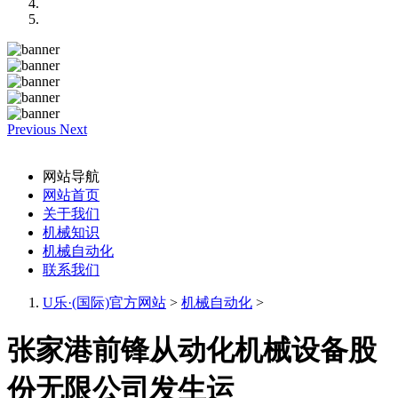
Previous
Next
网站导航
网站首页
关于我们
机械知识
机械自动化
联系我们
U乐·(国际)官方网站
>
机械自动化
>
张家港前锋从动化机械设备股
份无限公司发生运