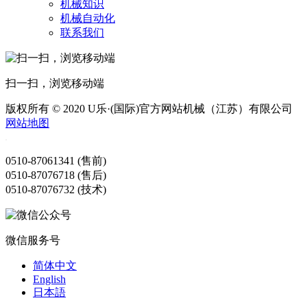
机械知识
机械自动化
联系我们
扫一扫，浏览移动端
版权所有 © 2020 U乐·(国际)官方网站机械（江苏）有限公司
网站地图
0510-87061341 (售前)
0510-87076718 (售后)
0510-87076732 (技术)
微信服务号
简体中文
English
日本語