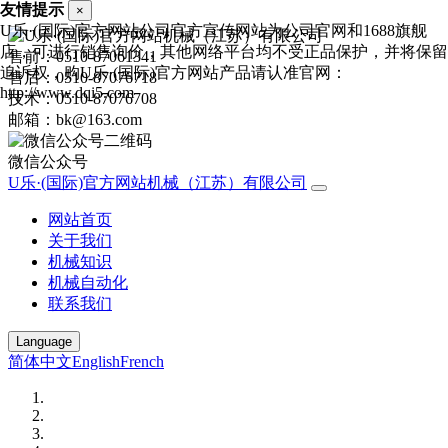
友情提示
×
U乐·(国际)官方网站公司官方宣传网站为公司官网和1688旗舰
店，可进行销售询价，其他网络平台均不受正品保护，并将保留
售前：0510-87061341
追诉权，购U乐·(国际)官方网站产品请认准官网：
售后：0510-87076718
http://www.dqi5.com
技术：0510-87076708
邮箱：bk@163.com
微信公众号
U乐·(国际)官方网站机械（江苏）有限公司
网站首页
关于我们
机械知识
机械自动化
联系我们
Language
简体中文
English
French