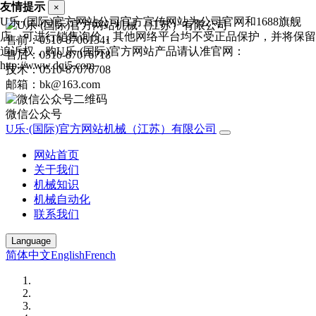
友情提示
×
U乐·(国际)官方网站公司官方宣传网站为公司官网和1688旗舰
店，可进行销售询价，其他网络平台均不受正品保护，并将保留
售前：0510-87061341
追诉权，购U乐·(国际)官方网站产品请认准官网：
售后：0510-87076718
http://www.dqi5.com
技术：0510-87076708
邮箱：bk@163.com
微信公众号
U乐·(国际)官方网站机械（江苏）有限公司
网站首页
关于我们
机械知识
机械自动化
联系我们
Language
简体中文
English
French