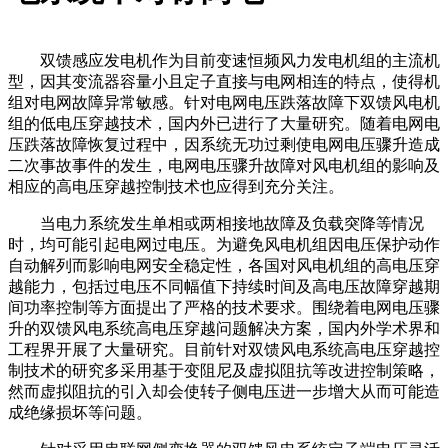
双馈感应发电机作为目前变速恒频风力发电机组的主流机
型，因其变流器容量小且定子直接与电网相连的特点，使得机
组对电网故障异常敏感。针对电网电压跌落故障下双馈风电机
组的低电压穿越技术，国内外已进行了大量研究。随着电网电
压跌落故障恢复过程中，因系统无功过剩使电网电压骤升造成
二次事故事件的发生，电网电压骤升故障对风电机组的影响及
相应的高电压穿越控制技术也应得到充分关注。
当电力系统发生单相或两相接地故障及负载突降等情况
时，均可能引起电网过电压。为避免风电机组因电压保护动作
自动解列而影响电网安全稳定性，各国对风电机组的高电压穿
越能力，包括过电压不同幅值下持续时间及高电压故障穿越期
间功率控制等方面提出了严格的技术要求。围绕着电网电压骤
升的双馈风电系统高电压穿越问题解决方案，国内外学术界和
工程界开展了大量研究。目前针对双馈风电系统高电压穿越控
制技术的研究多采用基于变阻尼及虚拟阻抗等改进控制策略，
然而虚拟阻抗的引入却会使转子侧电压进一步增大从而可能造
成绝缘损坏等问题。