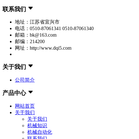
联系我们
地址：江苏省宜兴市
电话：0510-87061341 0510-87061340
邮箱：bk@163.com
邮编：214200
网址：http://www.dqi5.com
关于我们
公司简介
产品中心
网站首页
关于我们
关于我们
机械知识
机械自动化
联系我们