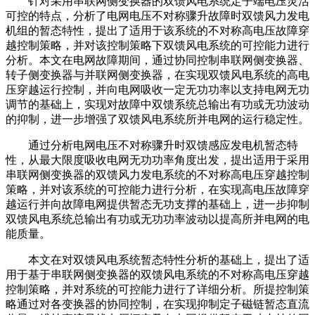
针对采用串联网侧变换器的双馈风电系统定子端电压灵活
可控的特点，分析了电网电压不对称骤升故障时双馈风力发电
机组的暂态特性，提出了适用于该系统的不对称高电压故障穿
越控制策略，并对该控制策略下双馈风电系统的可控能力进行
分析。本文在电网故障期间，通过协同控制串联网侧变换器、
转子侧变换器与并联网侧变换器，在实现双馈风电系统的高电
压穿越运行控制，并向电网吸收一定无功功率以支持电网无功
调节的基础上，实现对故障中双馈系统总输出有功或无功波动
的抑制，进一步增强了双馈风电系统所并电网的运行稳定性。
通过分析电网电压不对称骤升时双馈感应发电机暂态特
性，从最大限度吸收电网无功功率角度出发，提出适用于采用
串联网侧变换器的双馈风力发电系统的不对称高电压穿越控制
策略，并对该系统的可控能力进行分析，在实现高电压故障穿
越运行并向故障电网提供暂态无功支撑的基础上，进一步抑制
双馈风电系统总输出有功或无功功率波动以提高所并电网的电
能质量。
本文在对双馈风电系统暂态特性分析的基础上，提出了适
用于基于串联网侧变换器的双馈风电系统的不对称高电压穿越
控制策略，并对系统的可控能力进行了详细分析。所提控制策
略通过对各变换器的协同控制，在实现抑制定子磁链暂态直流